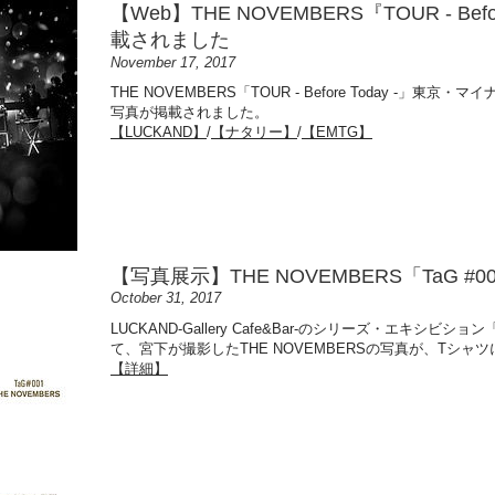
【Web】THE NOVEMBERS『TOUR - Be
載されました
November 17, 2017
THE NOVEMBERS「TOUR - Before Today -」
写真が掲載されました。
【LUCKAND】
/
【ナタリー】
/
【EMTG】
【写真展示】THE NOVEMBERS「TaG 
October 31, 2017
LUCKAND-Gallery Cafe&Bar-のシリーズ・エキシビション「Ta
て、宮下が撮影したTHE NOVEMBERSの写真が、Tシ
【詳細】