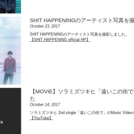
SHIT HAPPENINGのアーティスト写真
October 23, 2017
SHIT HAPPENINGのアーティスト写真を撮影しました。​
【SHIT HAPPENING official HP】
【MOVIE】ソラミズツキヒ「遠いこの街で
た
October 14, 2017
ソラミズツキヒ 2nd single​「遠いこの街で」のMusic Vi
【YouTube】