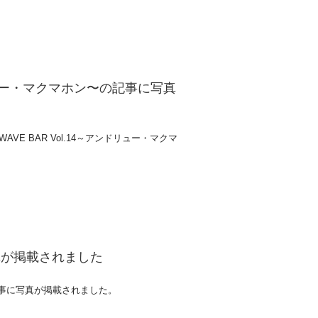
ンドリュー・マクマホン〜の記事に写真
AVE BAR Vol.14～アンドリュー・マクマ
写真が掲載されました
た記事に写真が掲載されました。